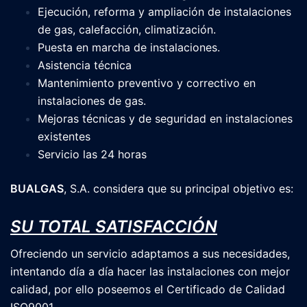
Ejecución, reforma y ampliación de instalaciones
de gas, calefacción, climatización.
Puesta en marcha de instalaciones.
Asistencia técnica
Mantenimiento preventivo y correctivo en
instalaciones de gas.
Mejoras técnicas y de seguridad en instalaciones
existentes
Servicio las 24 horas
BUALGAS
, S.A. considera que su principal objetivo es:
SU TOTAL SATISFACCIÓN
Ofreciendo un servicio adaptamos a sus necesidades,
intentando día a día hacer las instalaciones con mejor
calidad, por ello poseemos el Certificado de Calidad