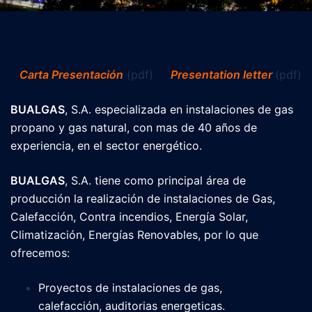
La Empresa
Carta Presentación
(pdf)
Presentation
letter
(pdf)
BUALGAS
, S.A. especializada en instalaciones de gas
propano y gas natural, con mas de 40 años de
experiencia, en el sector energético.
BUALGAS
, S.A. tiene como principal área de
producción la realización de instalaciones de Gas,
Calefacción, Contra incendios, Energía Solar,
Climatización, Energías Renovables, por lo que
ofrecemos:
Proyectos de instalaciones de gas,
calefacción, auditorias energeticas.