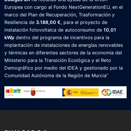
Europea con cargo al Fondo NextGenerationEU, en el
marco del Plan de Recuperación, Trasformación y
Resiliencia de
3.188,00 €
,
para el proyecto de
instalación fotovoltaica de autoconsumo de
10,01
kWp
dentro del programa de incentivos para la
implantación de instalaciones de energías renovables
y térmicas en diferentes sectores de la economía del
Ministerio para la Transición Ecológica y el Reto
Demográfico por medio del IDEA y gestionado por la
Comunidad Autónoma de la Región de Murcia”