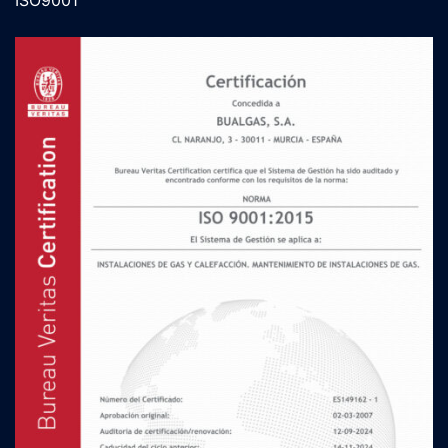
ISO9001